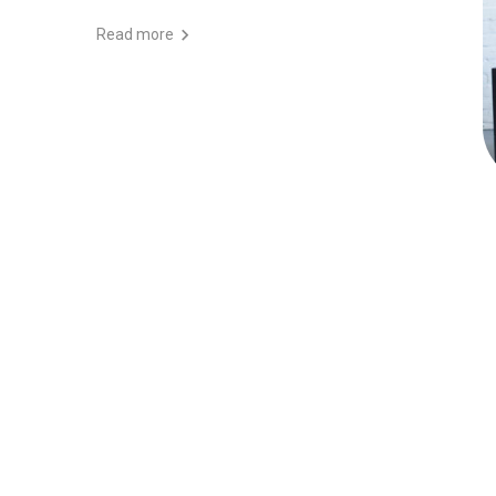
Read more
Posts
navigation