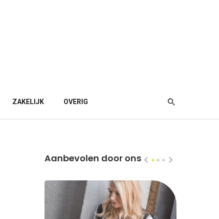
ZAKELIJK
OVERIG
Aanbevolen door ons