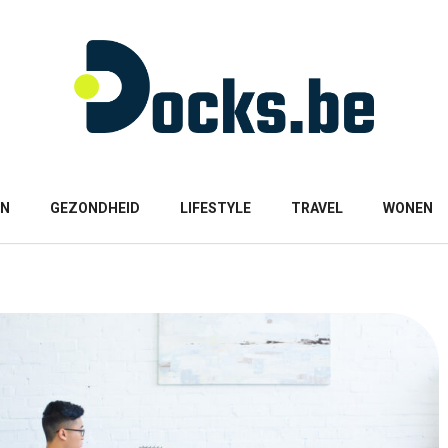
ON
GEZONDHEID
LIFESTYLE
TRAVEL
WONEN