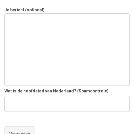
Je bericht (optional)
Wat is de hoofdstad van Nederland? (Spamcontrole)