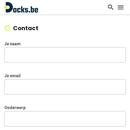
Contact
Je naam
Je email
Onderwerp