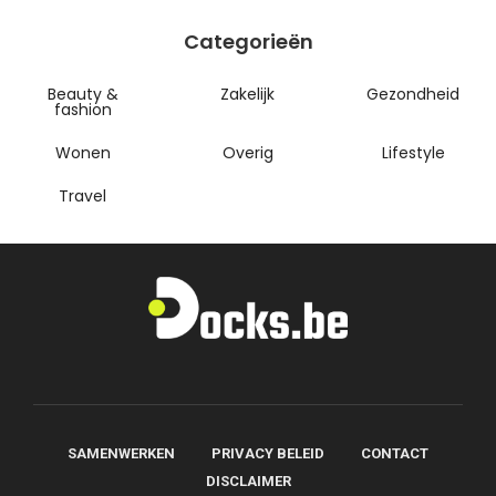
Categorieën
Beauty &
Zakelijk
Gezondheid
fashion
Wonen
Overig
Lifestyle
Travel
SAMENWERKEN
PRIVACY BELEID
CONTACT
DISCLAIMER