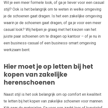
Wil je een meer formele look, of ga je liever voor een casual
stijl? Ook is het belangrijk om te weten in welke omgeving
je de schoenen gaat dragen. Is het een zakelijke omgeving
waarin je de schoenen gaat dragen, of ga je voor een meer
casual look? Wij helpen je graag met het kiezen van het
juiste paar schoenen om te dragen op kantoor – of je nu in
een business-casual of een business-smart omgeving
werkzaam bent.
Hier moet je op letten bij het
kopen van zakelijke
herenschoenen
Naast stijl is het ook belangrijk om op comfort en kwaliteit
te letten bij het kopen van zakelijke schoenen voor mannen.
Kijk naar de materialen. Ga voor een zacht leer of kunststof