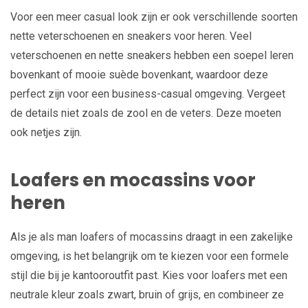
Voor een meer casual look zijn er ook verschillende soorten
nette veterschoenen en sneakers voor heren. Veel
veterschoenen en nette sneakers hebben een soepel leren
bovenkant of mooie suède bovenkant, waardoor deze
perfect zijn voor een business-casual omgeving. Vergeet
de details niet zoals de zool en de veters. Deze moeten
ook netjes zijn.
Loafers en mocassins voor
heren
Als je als man loafers of mocassins draagt in een zakelijke
omgeving, is het belangrijk om te kiezen voor een formele
stijl die bij je kantooroutfit past. Kies voor loafers met een
neutrale kleur zoals zwart, bruin of grijs, en combineer ze