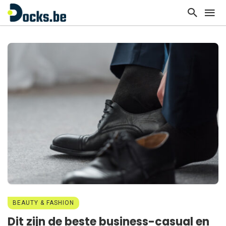
BEAUTY & FASHION
Dit zijn de beste business-casual en