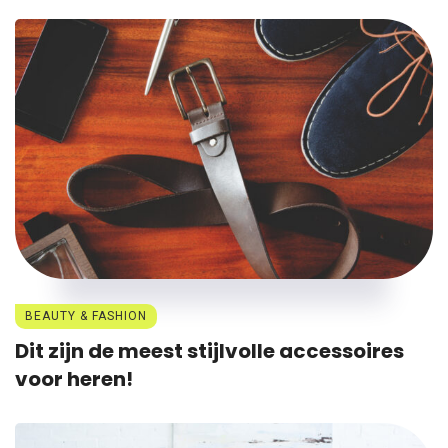
BEAUTY & FASHION
Dit zijn de meest stijlvolle accessoires
voor heren!