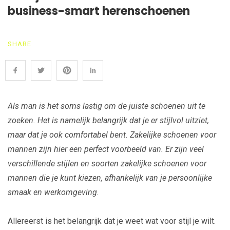
business-smart herenschoenen
SHARE
Als man is het soms lastig om de juiste schoenen uit te
zoeken. Het is namelijk belangrijk dat je er stijlvol uitziet,
maar dat je ook comfortabel bent. Zakelijke schoenen voor
mannen zijn hier een perfect voorbeeld van. Er zijn veel
verschillende stijlen en soorten zakelijke schoenen voor
mannen die je kunt kiezen, afhankelijk van je persoonlijke
smaak en werkomgeving.
Allereerst is het belangrijk dat je weet wat voor stijl je wilt.