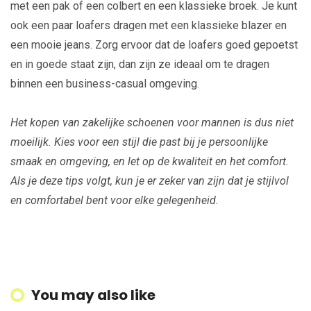
met een pak of een colbert en een klassieke broek. Je kunt
ook een paar loafers dragen met een klassieke blazer en
een mooie jeans. Zorg ervoor dat de loafers goed gepoetst
en in goede staat zijn, dan zijn ze ideaal om te dragen
binnen een business-casual omgeving.
Het kopen van zakelijke schoenen voor mannen is dus niet
moeilijk. Kies voor een stijl die past bij je persoonlijke
smaak en omgeving, en let op de kwaliteit en het comfort.
Als je deze tips volgt, kun je er zeker van zijn dat je stijlvol
en comfortabel bent voor elke gelegenheid.
You may also like