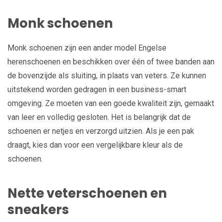
Monk schoenen
Monk schoenen zijn een ander model Engelse
herenschoenen en beschikken over één of twee banden aan
de bovenzijde als sluiting, in plaats van veters. Ze kunnen
uitstekend worden gedragen in een business-smart
omgeving. Ze moeten van een goede kwaliteit zijn, gemaakt
van leer en volledig gesloten. Het is belangrijk dat de
schoenen er netjes en verzorgd uitzien. Als je een pak
draagt, kies dan voor een vergelijkbare kleur als de
schoenen.
Nette veterschoenen en
sneakers