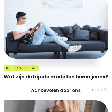
BEAUTY & FASHION
Wat zijn de hipste modellen heren jeans?
Aanbevolen door ons