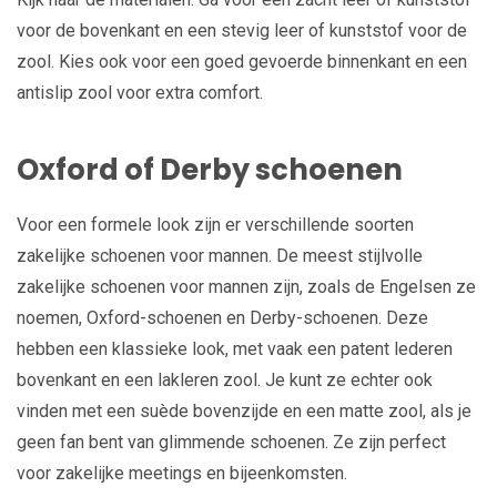
voor de bovenkant en een stevig leer of kunststof voor de
zool. Kies ook voor een goed gevoerde binnenkant en een
antislip zool voor extra comfort.
Oxford of Derby schoenen
Voor een formele look zijn er verschillende soorten
zakelijke schoenen voor mannen. De meest stijlvolle
zakelijke schoenen voor mannen zijn, zoals de Engelsen ze
noemen, Oxford-schoenen en Derby-schoenen. Deze
hebben een klassieke look, met vaak een patent lederen
bovenkant en een lakleren zool. Je kunt ze echter ook
vinden met een suède bovenzijde en een matte zool, als je
geen fan bent van glimmende schoenen. Ze zijn perfect
voor zakelijke meetings en bijeenkomsten.